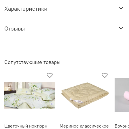
Характеристики
Отзывы
Сопутствующие товары
Цветочный ноктюрн
Меринос классическое
Бочон