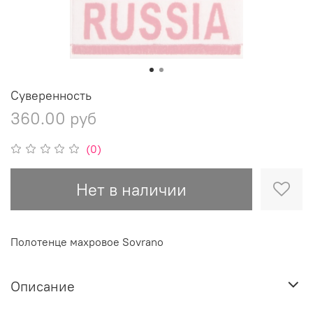
Суверенность
360.00 руб
(0)
Нет в наличии
Полотенце махровое Sovrano
Описание