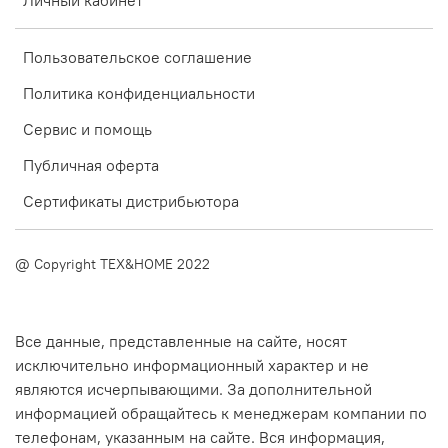
Пользовательское соглашение
Политика конфиденциальности
Сервис и помощь
Публичная оферта
Сертификаты дистрибьютора
@ Copyright TEX&HOME 2022
Все данные, представленные на сайте, носят
исключительно информационный характер и не
являются исчерпывающими. За дополнительной
информацией обращайтесь к менеджерам компании по
телефонам, указанным на сайте. Вся информация,