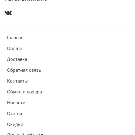
Главная
Оплата
Доставка
Обратная связь
Контакты
Обмен и возврат
Новости
Статьи
Скидки
Личный кабинет