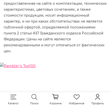
предоставленная на сайте о комплектации, технических
характеристиках, цветовых сочетаниях, а также
стоимости продукции, носит информационный
характер, и ни при каких обстоятельствах не является
публичной офертой, определяемой положениями
пункта 2 статьи 437 Гражданского кодекса Российской
Федерации. Цены на сайте являются
рекомендованными и могут отличаться от фактических
цен.
Каталог
Поиск
Корзина
Избранное
Профиль