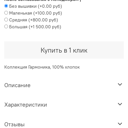
Без вышивки
(+
0.00 руб
)
Маленькая
(+
100.00 руб
)
Средняя
(+
800.00 руб
)
Большая
(+
1 500.00 руб
)
Купить в 1 клик
Коллекция Гармоника, 100% хлопок
Описание
Характеристики
Отзывы