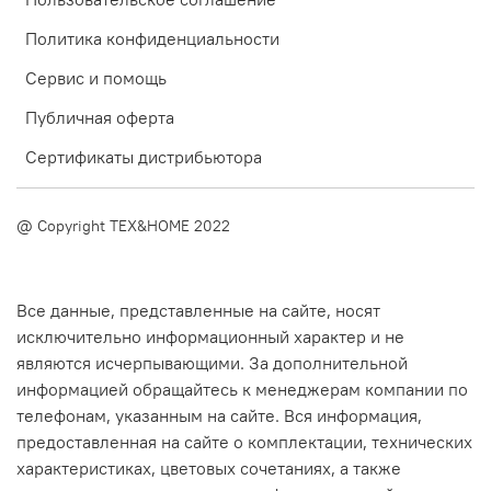
Политика конфиденциальности
Сервис и помощь
Публичная оферта
Сертификаты дистрибьютора
@ Copyright TEX&HOME 2022
Все данные, представленные на сайте, носят
исключительно информационный характер и не
являются исчерпывающими. За дополнительной
информацией обращайтесь к менеджерам компании по
телефонам, указанным на сайте. Вся информация,
предоставленная на сайте о комплектации, технических
характеристиках, цветовых сочетаниях, а также