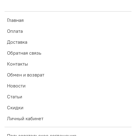
Главная
Оплата
Доставка
Обратная связь
Контакты
Обмен и возврат
Новости
Статьи
Скидки
Личный кабинет
Пользовательское соглашение