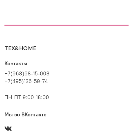
TEX&HOME
Контакты
+7(968)68-15-003
+7(495)136-59-74
ПН-ПТ 9:00-18:00
Мы во ВКонтакте