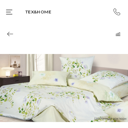
TEX&HOME