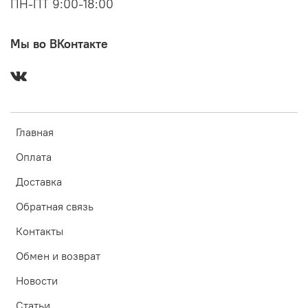
ПН-ПТ 9:00-18:00
Мы во ВКонтакте
Главная
Оплата
Доставка
Обратная связь
Контакты
Обмен и возврат
Новости
Статьи