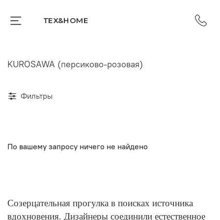
TEX&HOME
KUROSAWA (персиково-розовая)
Фильтры
По вашему запросу ничего не найдено
Созерцательная прогулка в поисках источника
вдохновения. Дизайнеры соединили естественное