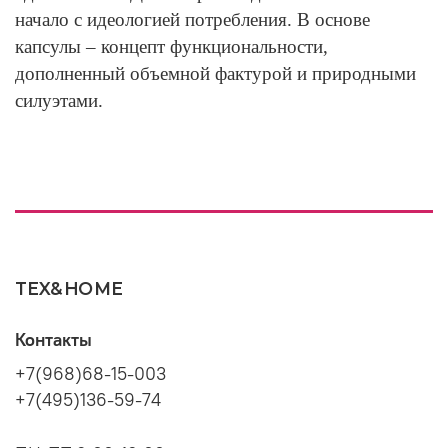
начало с идеологией потребления. В основе
капсулы – концепт функциональности,
дополненный объемной фактурой и природными
силуэтами.
TEX&HOME
Контакты
+7(968)68-15-003
+7(495)136-59-74