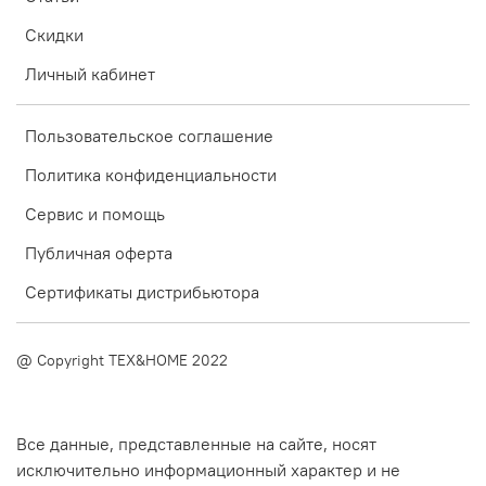
Скидки
Личный кабинет
Пользовательское соглашение
Политика конфиденциальности
Сервис и помощь
Публичная оферта
Сертификаты дистрибьютора
@ Copyright TEX&HOME 2022
Все данные, представленные на сайте, носят
исключительно информационный характер и не