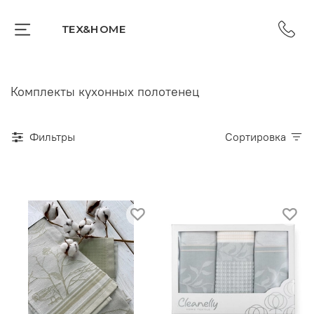
TEX&HOME
Комплекты кухонных полотенец
Фильтры
Сортировка