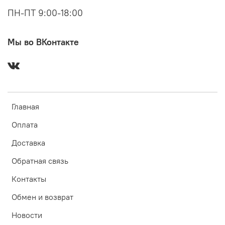
ПН-ПТ 9:00-18:00
Мы во ВКонтакте
Главная
Оплата
Доставка
Обратная связь
Контакты
Обмен и возврат
Новости