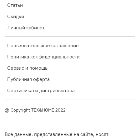
Статьи
Скидки
Личный кабинет
Пользовательское соглашение
Политика конфиденциальности
Сервис и помощь
Публичная оферта
Сертификаты дистрибьютора
@ Copyright TEX&HOME 2022
Все данные, представленные на сайте, носят