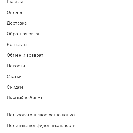
Главная
Оплата
Доставка
Обратная связь
Контакты
Обмен и возврат
Новости
Статьи
Скидки
Личный кабинет
Пользовательское соглашение
Политика конфиденциальности