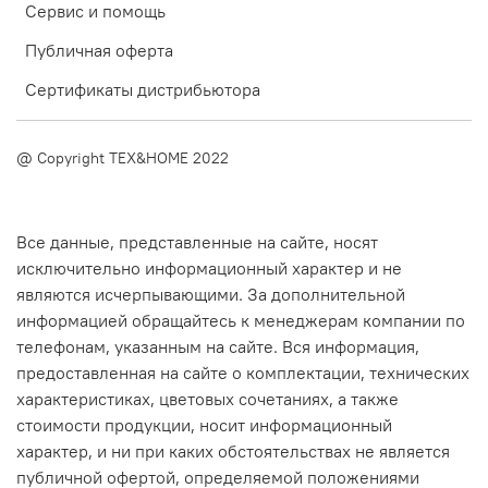
Сервис и помощь
Публичная оферта
Сертификаты дистрибьютора
@ Copyright TEX&HOME 2022
Все данные, представленные на сайте, носят
исключительно информационный характер и не
являются исчерпывающими. За дополнительной
информацией обращайтесь к менеджерам компании по
телефонам, указанным на сайте. Вся информация,
предоставленная на сайте о комплектации, технических
характеристиках, цветовых сочетаниях, а также
стоимости продукции, носит информационный
характер, и ни при каких обстоятельствах не является
публичной офертой, определяемой положениями