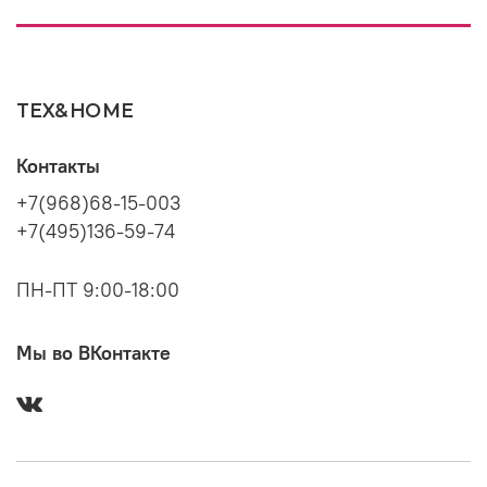
TEX&HOME
Контакты
+7(968)68-15-003
+7(495)136-59-74
ПН-ПТ 9:00-18:00
Мы во ВКонтакте