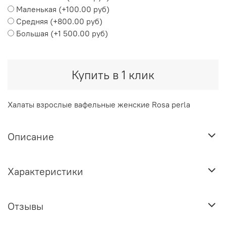
Маленькая
(+
100.00 руб
)
Средняя
(+
800.00 руб
)
Большая
(+
1 500.00 руб
)
Купить в 1 клик
Халаты взрослые вафельные женские Rosa perla
Описание
Характеристики
Отзывы