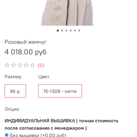
Розовый жемчуг
4 018.00 руб
(0)
Размер
Цвет
46 р.
15-1308 - латте
Опции
ИНДИВИДУАЛЬНАЯ ВЫШИВКА | точная стоимость
после согласования с менеджером |
Без вышивки
(+
0.00 руб
)