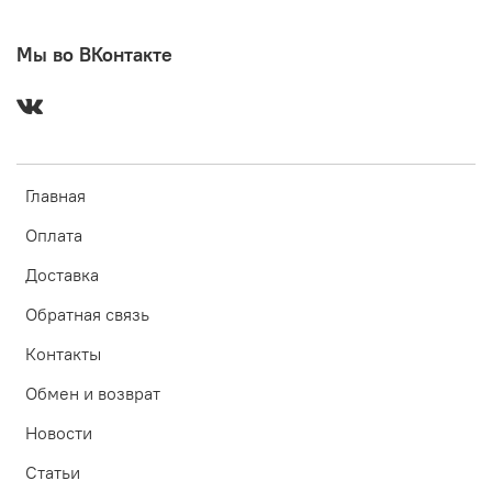
Мы во ВКонтакте
Главная
Оплата
Доставка
Обратная связь
Контакты
Обмен и возврат
Новости
Статьи