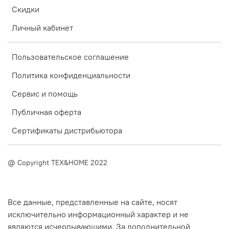
Скидки
Личный кабинет
Пользовательское соглашение
Политика конфиденциальности
Сервис и помощь
Публичная оферта
Сертификаты дистрибьютора
@ Copyright TEX&HOME 2022
Все данные, представленные на сайте, носят
исключительно информационный характер и не
являются исчерпывающими. За дополнительной