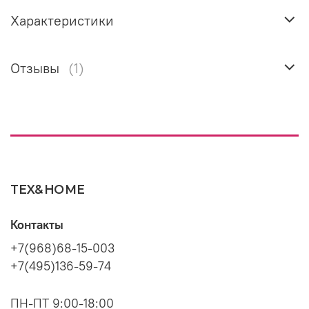
Характеристики
Отзывы
(1)
TEX&HOME
Контакты
+7(968)68-15-003
+7(495)136-59-74
ПН-ПТ 9:00-18:00