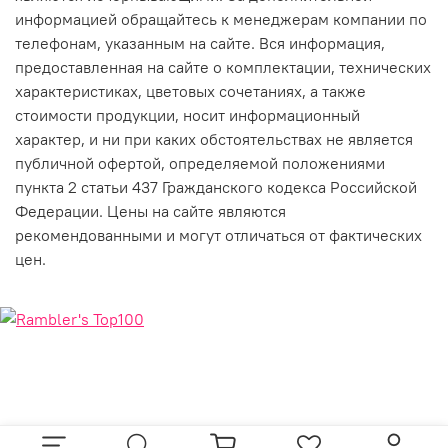
информацией обращайтесь к менеджерам компании по
телефонам, указанным на сайте. Вся информация,
предоставленная на сайте о комплектации, технических
характеристиках, цветовых сочетаниях, а также
стоимости продукции, носит информационный
характер, и ни при каких обстоятельствах не является
публичной офертой, определяемой положениями
пункта 2 статьи 437 Гражданского кодекса Российской
Федерации. Цены на сайте являются
рекомендованными и могут отличаться от фактических
цен.