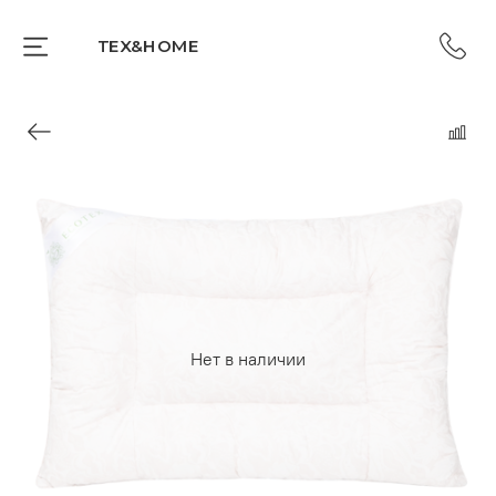
TEX&HOME
Нет в наличии