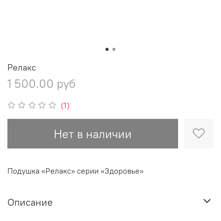
Релакс
1 500.00 руб
(1)
Нет в наличии
Подушка «Релакс» серии «Здоровье»
Описание