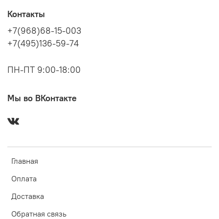
Контакты
+7(968)68-15-003
+7(495)136-59-74
ПН-ПТ 9:00-18:00
Мы во ВКонтакте
Главная
Оплата
Доставка
Обратная связь