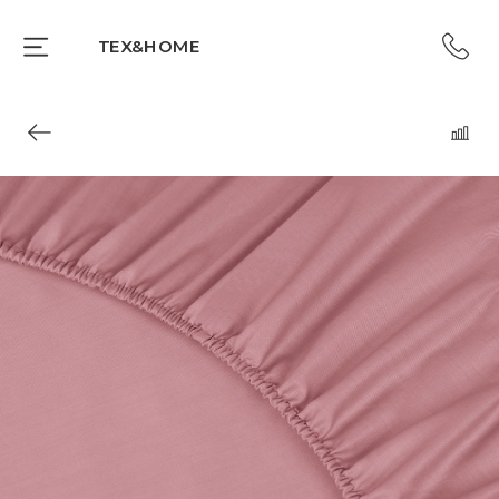
TEX&HOME