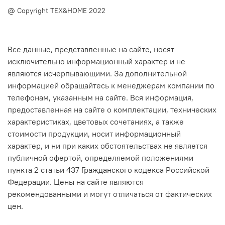
@ Copyright TEX&HOME 2022
Все данные, представленные на сайте, носят
исключительно информационный характер и не
являются исчерпывающими. За дополнительной
информацией обращайтесь к менеджерам компании по
телефонам, указанным на сайте. Вся информация,
предоставленная на сайте о комплектации, технических
характеристиках, цветовых сочетаниях, а также
стоимости продукции, носит информационный
характер, и ни при каких обстоятельствах не является
публичной офертой, определяемой положениями
пункта 2 статьи 437 Гражданского кодекса Российской
Федерации. Цены на сайте являются
рекомендованными и могут отличаться от фактических
цен.