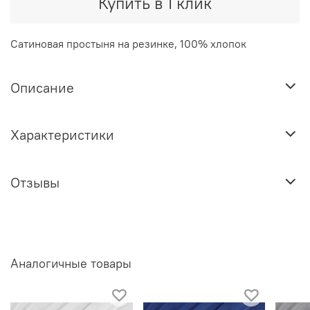
Купить в 1 клик
Сатиновая простыня на резинке, 100% хлопок
Описание
Характеристики
Отзывы
Аналогичные товары