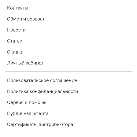
Контакты
Обмен и возврат
Новости
Статьи
Скидки
Личный кабинет
Пользовательское соглашение
Политика конфиденциальности
Сервис и помощь
Публичная оферта
Сертификаты дистрибьютора