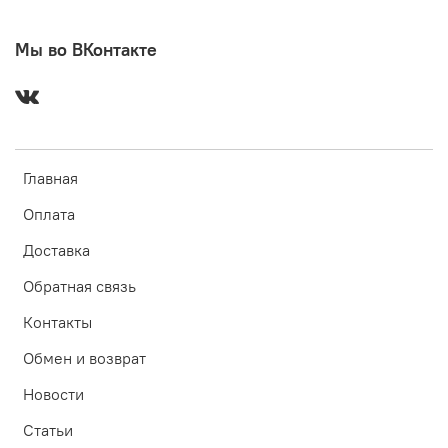
Мы во ВКонтакте
Главная
Оплата
Доставка
Обратная связь
Контакты
Обмен и возврат
Новости
Статьи