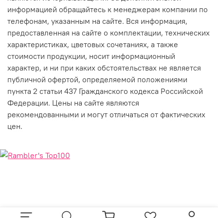
информацией обращайтесь к менеджерам компании по
телефонам, указанным на сайте. Вся информация,
предоставленная на сайте о комплектации, технических
характеристиках, цветовых сочетаниях, а также
стоимости продукции, носит информационный
характер, и ни при каких обстоятельствах не является
публичной офертой, определяемой положениями
пункта 2 статьи 437 Гражданского кодекса Российской
Федерации. Цены на сайте являются
рекомендованными и могут отличаться от фактических
цен.