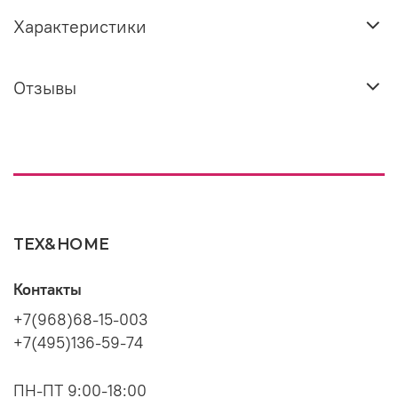
Характеристики
Отзывы
TEX&HOME
Контакты
+7(968)68-15-003
+7(495)136-59-74
ПН-ПТ 9:00-18:00