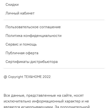
Скидки
Личный кабинет
Пользовательское соглашение
Политика конфиденциальности
Сервис и помощь
Публичная оферта
Сертификаты дистрибьютора
@ Copyright TEX&HOME 2022
Все данные, представленные на сайте, носят
исключительно информационный характер и не
являются исчерпывающими. За дополнительной