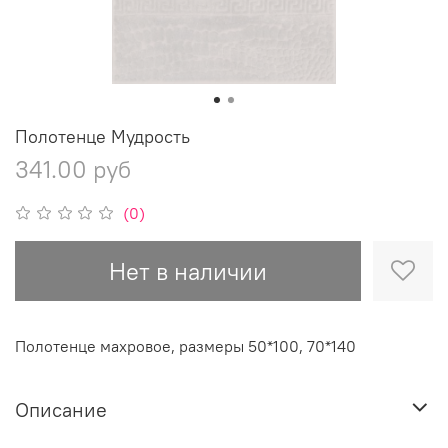
Полотенце Мудрость
341.00 руб
(0)
Нет в наличии
Полотенце махровое, размеры 50*100, 70*140
Описание