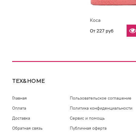
Коса
От
227 руб
TEX&HOME
Главная
Пользовательское соглашение
Оплата
Политика конфиденциальности
Доставка
Сервис и помощь
Обратная связь
Публичная оферта