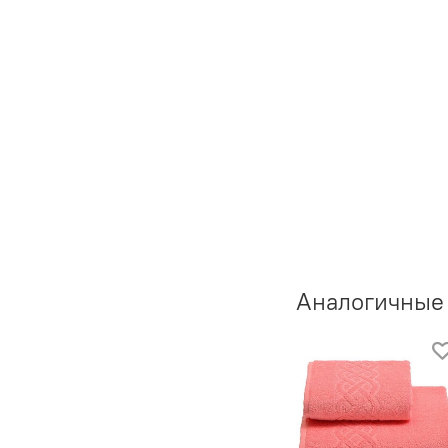
Аналогичные