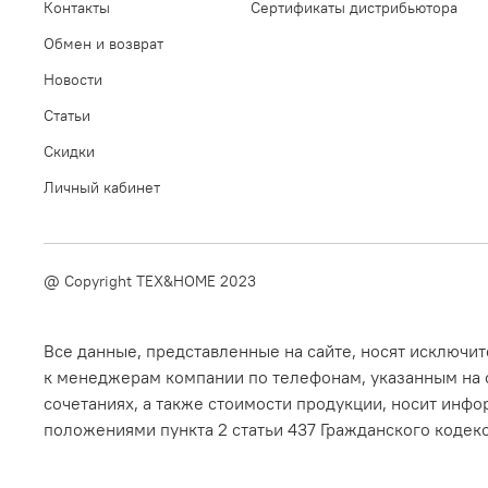
Контакты
Сертификаты дистрибьютора
Обмен и возврат
Новости
Статьи
Скидки
Личный кабинет
@ Copyright TEX&HOME 2023
Все данные, представленные на сайте, носят исключ
к менеджерам компании по телефонам, указанным на с
сочетаниях, а также стоимости продукции, носит инфо
положениями пункта 2 статьи 437 Гражданского кодек