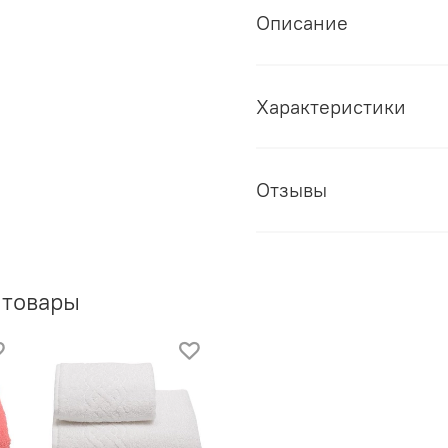
Описание
Характеристики
Отзывы
 товары