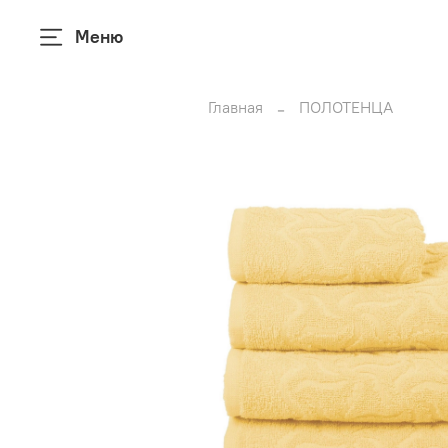
Меню
Главная
ПОЛОТЕНЦА