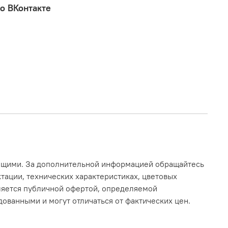
о ВКонтакте
ающими. За дополнительной информацией обращайтесь
тации, технических характеристиках, цветовых
вляется публичной офертой, определяемой
ованными и могут отличаться от фактических цен.