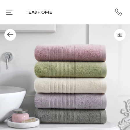
TEX&HOME