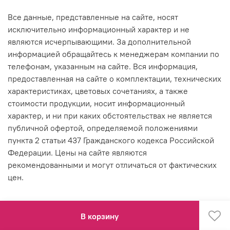
Все данные, представленные на сайте, носят
исключительно информационный характер и не
являются исчерпывающими. За дополнительной
информацией обращайтесь к менеджерам компании по
телефонам, указанным на сайте. Вся информация,
предоставленная на сайте о комплектации, технических
характеристиках, цветовых сочетаниях, а также
стоимости продукции, носит информационный
характер, и ни при каких обстоятельствах не является
публичной офертой, определяемой положениями
пункта 2 статьи 437 Гражданского кодекса Российской
Федерации. Цены на сайте являются
рекомендованными и могут отличаться от фактических
цен.
В корзину