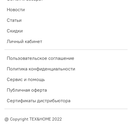
Новости
Статьи
Скидки
Личный кабинет
Пользовательское соглашение
Политика конфиденциальности
Сервис и помощь
Публичная оферта
Сертификаты дистрибьютора
@ Copyright TEX&HOME 2022