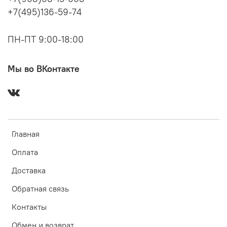
+7(495)136-59-74
ПН-ПТ 9:00-18:00
Мы во ВКонтакте
Главная
Оплата
Доставка
Обратная связь
Контакты
Обмен и возврат