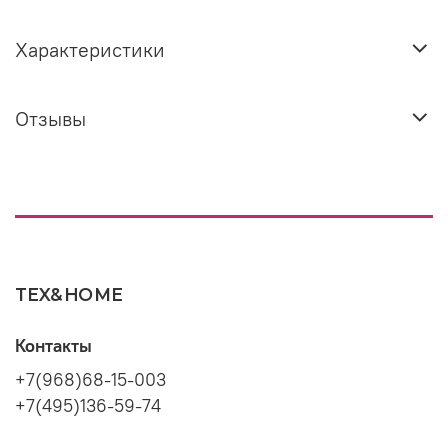
Характеристики
Отзывы
TEX&HOME
Контакты
+7(968)68-15-003
+7(495)136-59-74