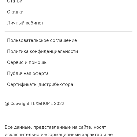
Статьи
Скидки
Личный кабинет
Пользовательское соглашение
Политика конфиденциальности
Сервис и помощь
Публичная оферта
Сертификаты дистрибьютора
@ Copyright TEX&HOME 2022
Все данные, представленные на сайте, носят
исключительно информационный характер и не