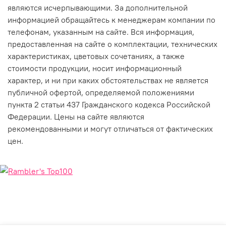
являются исчерпывающими. За дополнительной
информацией обращайтесь к менеджерам компании по
телефонам, указанным на сайте. Вся информация,
предоставленная на сайте о комплектации, технических
характеристиках, цветовых сочетаниях, а также
стоимости продукции, носит информационный
характер, и ни при каких обстоятельствах не является
публичной офертой, определяемой положениями
пункта 2 статьи 437 Гражданского кодекса Российской
Федерации. Цены на сайте являются
рекомендованными и могут отличаться от фактических
цен.