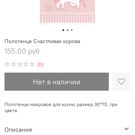
Полотенце Счастливая корова
155.00 руб
(0)
Нет в наличии
Полотенце махровое для кухни, размер 30*70, три
цвета
Описание