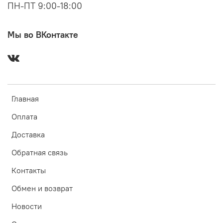
ПН-ПТ 9:00-18:00
Мы во ВКонтакте
Главная
Оплата
Доставка
Обратная связь
Контакты
Обмен и возврат
Новости