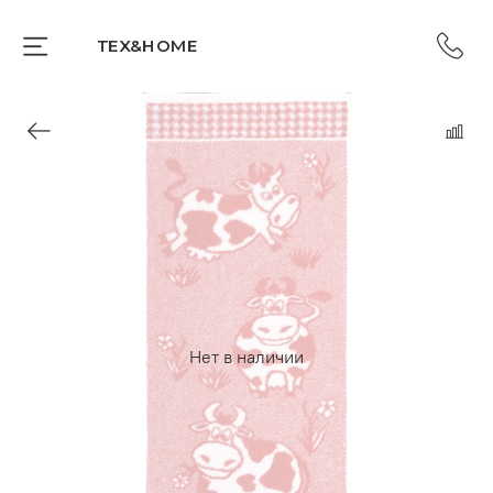
TEX&HOME
Нет в наличии