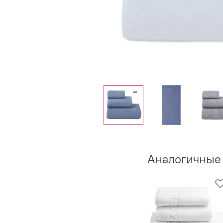
Аналогичные