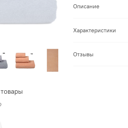
Описание
Характеристики
Отзывы
 товары