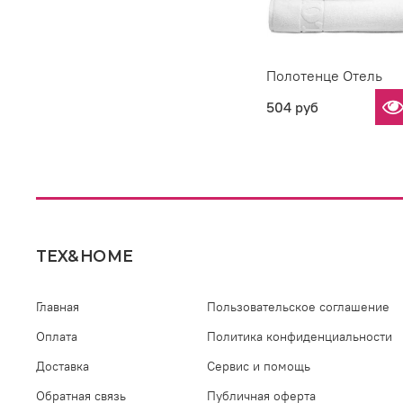
Полотенце Отель
504 руб
TEX&HOME
Главная
Пользовательское соглашение
Оплата
Политика конфиденциальности
Доставка
Сервис и помощь
Обратная связь
Публичная оферта