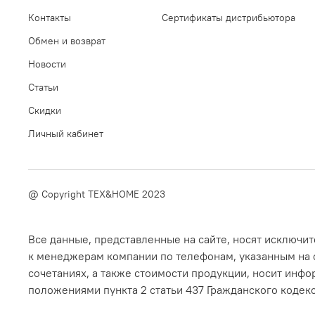
Контакты
Сертификаты дистрибьютора
Обмен и возврат
Новости
Статьи
Скидки
Личный кабинет
@ Copyright TEX&HOME 2023
Все данные, представленные на сайте, носят исключ
к менеджерам компании по телефонам, указанным на с
сочетаниях, а также стоимости продукции, носит инфо
положениями пункта 2 статьи 437 Гражданского кодек