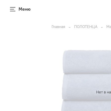
Меню
Главная
ПОЛОТЕНЦА
Ма
Нет в н