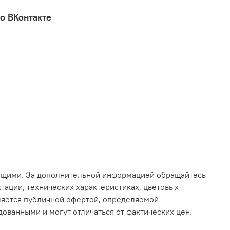
о ВКонтакте
ающими. За дополнительной информацией обращайтесь
тации, технических характеристиках, цветовых
вляется публичной офертой, определяемой
ованными и могут отличаться от фактических цен.