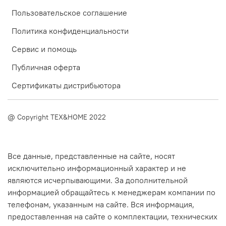
Пользовательское соглашение
Политика конфиденциальности
Сервис и помощь
Публичная оферта
Сертификаты дистрибьютора
@ Copyright TEX&HOME 2022
Все данные, представленные на сайте, носят
исключительно информационный характер и не
являются исчерпывающими. За дополнительной
информацией обращайтесь к менеджерам компании по
телефонам, указанным на сайте. Вся информация,
предоставленная на сайте о комплектации, технических