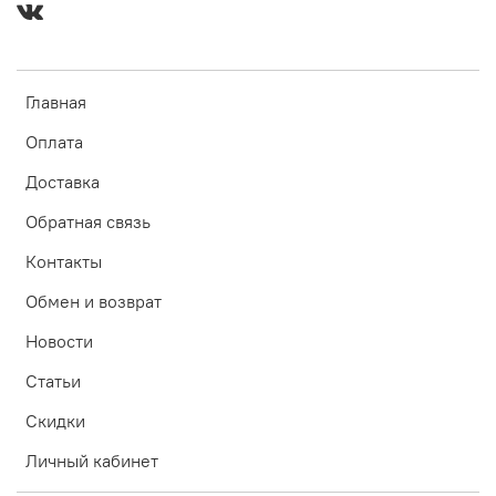
Главная
Оплата
Доставка
Обратная связь
Контакты
Обмен и возврат
Новости
Статьи
Скидки
Личный кабинет