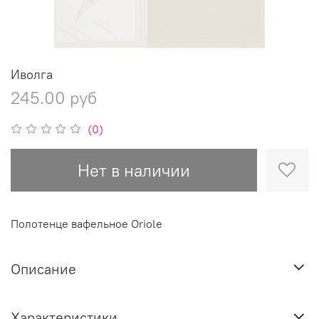
Иволга
245.00 руб
(0)
Нет в наличии
Полотенце вафельное Oriole
Описание
Характеристики