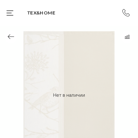
TEX&HOME
Нет в наличии