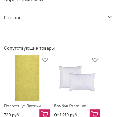
Отзывы
Сопутствующие товары
Полотенце Лютики
Бамбук Premium
720 руб
От
1 219 руб