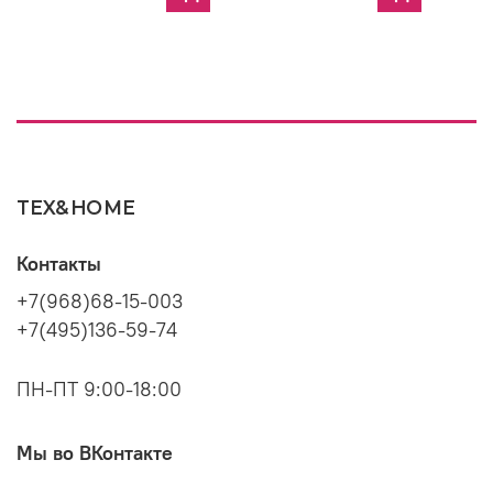
TEX&HOME
Контакты
+7(968)68-15-003
+7(495)136-59-74
ПН-ПТ 9:00-18:00
Мы во ВКонтакте