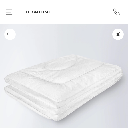
TEX&HOME