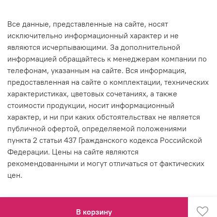
Все данные, представленные на сайте, носят
исключительно информационный характер и не
являются исчерпывающими. За дополнительной
информацией обращайтесь к менеджерам компании по
телефонам, указанным на сайте. Вся информация,
предоставленная на сайте о комплектации, технических
характеристиках, цветовых сочетаниях, а также
стоимости продукции, носит информационный
характер, и ни при каких обстоятельствах не является
публичной офертой, определяемой положениями
пункта 2 статьи 437 Гражданского кодекса Российской
Федерации. Цены на сайте являются
рекомендованными и могут отличаться от фактических
цен.
В корзину