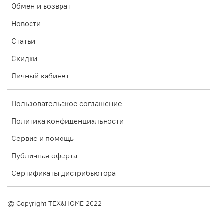
Обмен и возврат
Новости
Статьи
Скидки
Личный кабинет
Пользовательское соглашение
Политика конфиденциальности
Сервис и помощь
Публичная оферта
Сертификаты дистрибьютора
@ Copyright TEX&HOME 2022