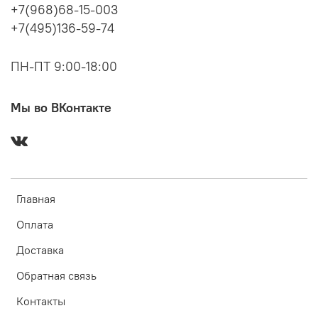
+7(968)68-15-003
+7(495)136-59-74
ПН-ПТ 9:00-18:00
Мы во ВКонтакте
Главная
Оплата
Доставка
Обратная связь
Контакты