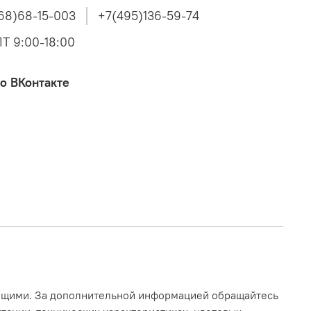
68)68-15-003
+7(495)136-59-74
Т 9:00-18:00
о ВКонтакте
ающими. За дополнительной информацией обращайтесь