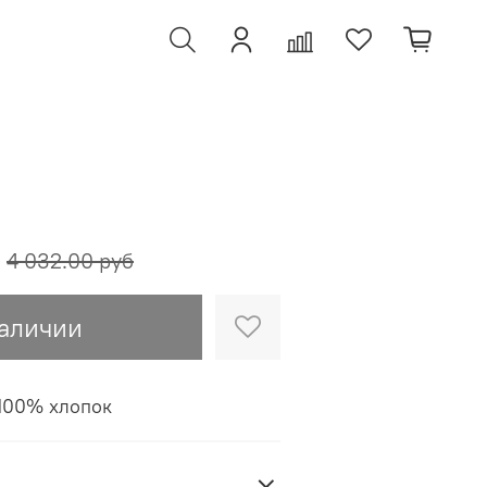
4 032.00 руб
наличии
 100% хлопок