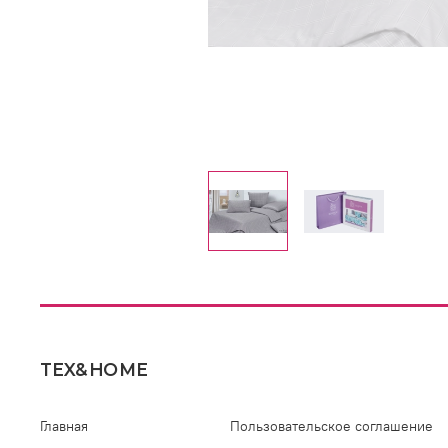
TEX&HOME
Главная
Пользовательское соглашение