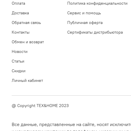
Оплата
Политика конфиденциальности
Доставка
Сервис и помощь
Обратная связь
Публичная оферта
Контакты
Сертификаты дистрибьютора
Обмен и возврат
Новости
Статьи
Скидки
Личный кабинет
@ Copyright TEX&HOME 2023
Все данные, представленные на сайте, носят исключ