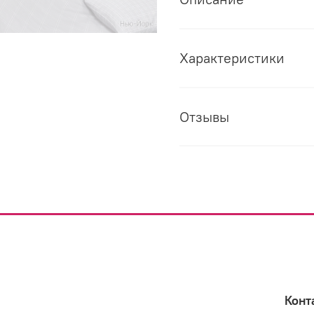
Характеристики
Отзывы
Конт