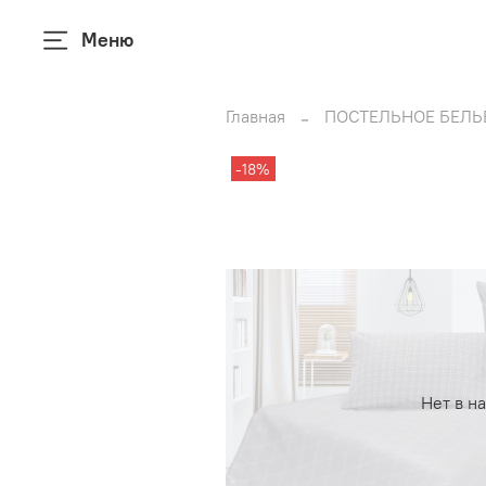
Меню
Главная
ПОСТЕЛЬНОЕ БЕЛЬ
-18%
Нет в н