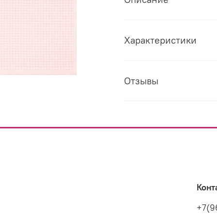
Характеристики
Отзывы
Конт
+7(9