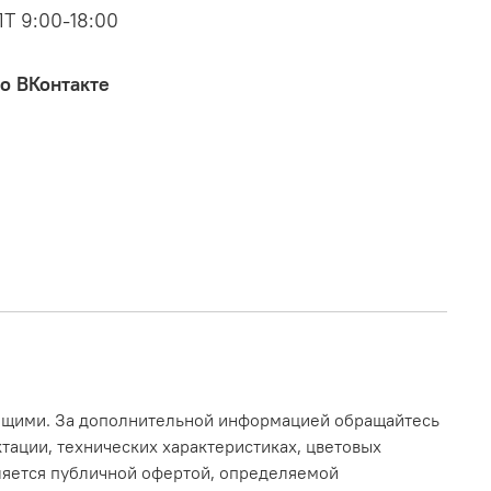
Т 9:00-18:00
о ВКонтакте
ающими. За дополнительной информацией обращайтесь
тации, технических характеристиках, цветовых
вляется публичной офертой, определяемой