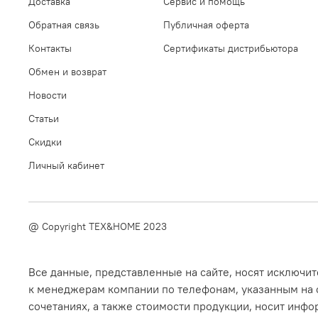
Доставка
Сервис и помощь
Обратная связь
Публичная оферта
Контакты
Сертификаты дистрибьютора
Обмен и возврат
Новости
Статьи
Скидки
Личный кабинет
@ Copyright TEX&HOME 2023
Все данные, представленные на сайте, носят исключ
к менеджерам компании по телефонам, указанным на с
сочетаниях, а также стоимости продукции, носит инфо