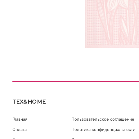
TEX&HOME
Главная
Пользовательское соглашение
Оплата
Политика конфиденциальности