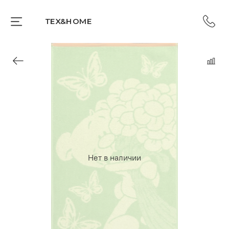
TEX&HOME
Нет в наличии