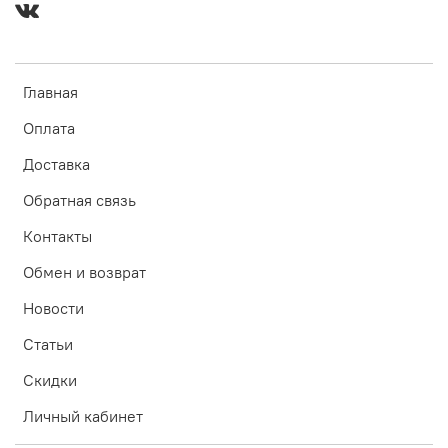
Главная
Оплата
Доставка
Обратная связь
Контакты
Обмен и возврат
Новости
Статьи
Скидки
Личный кабинет