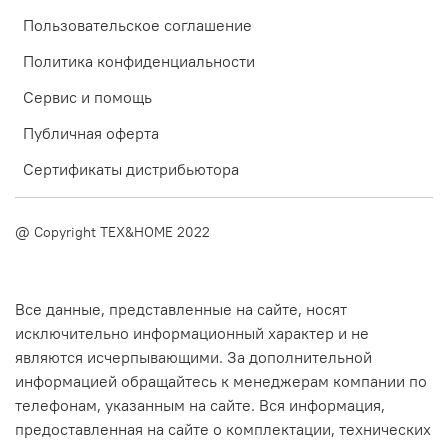
Пользовательское соглашение
Политика конфиденциальности
Сервис и помощь
Публичная оферта
Сертификаты дистрибьютора
@ Copyright TEX&HOME 2022
Все данные, представленные на сайте, носят
исключительно информационный характер и не
являются исчерпывающими. За дополнительной
информацией обращайтесь к менеджерам компании по
телефонам, указанным на сайте. Вся информация,
предоставленная на сайте о комплектации, технических