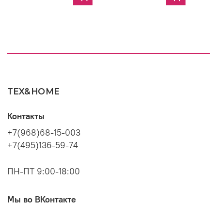
TEX&HOME
Контакты
+7(968)68-15-003
+7(495)136-59-74
ПН-ПТ 9:00-18:00
Мы во ВКонтакте