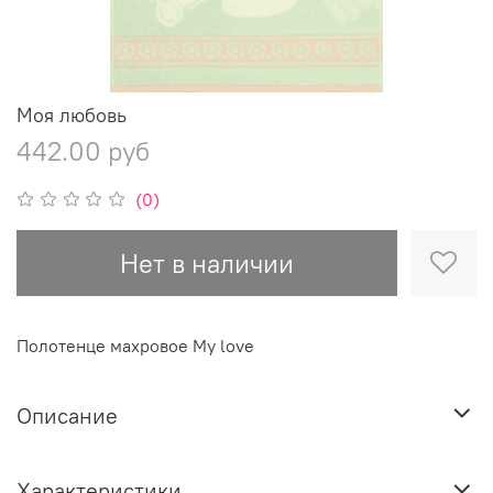
Моя любовь
442.00 руб
(0)
Нет в наличии
Полотенце махровое My love
Описание
Характеристики