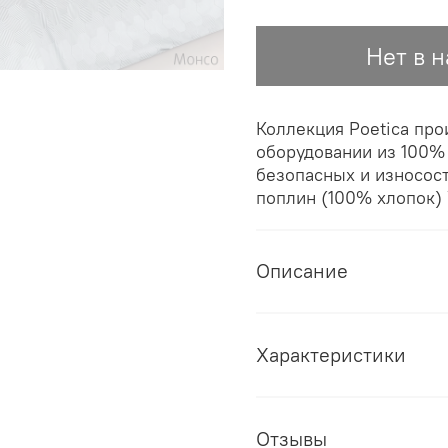
Нет в 
Коллекция Poetica пр
оборудовании из 100%
безопасных и износост
поплин (100% хлопок) 
Описание
Характеристики
Отзывы