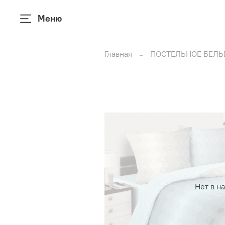
Меню
Главная
ПОСТЕЛЬНОЕ БЕЛЬ
Нет в н