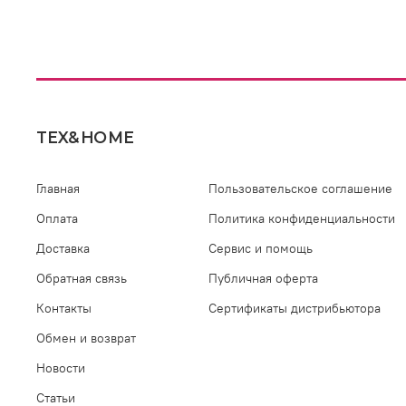
TEX&HOME
Главная
Пользовательское соглашение
Оплата
Политика конфиденциальности
Доставка
Сервис и помощь
Обратная связь
Публичная оферта
Контакты
Сертификаты дистрибьютора
Обмен и возврат
Новости
Статьи