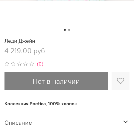
Леди Джейн
4 219.00 руб
(0)
Нет в наличии
Коллекция Poetica, 100% хлопок
Описание