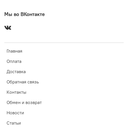
Мы во ВКонтакте
Главная
Оплата
Доставка
Обратная связь
Контакты
Обмен и возврат
Новости
Статьи