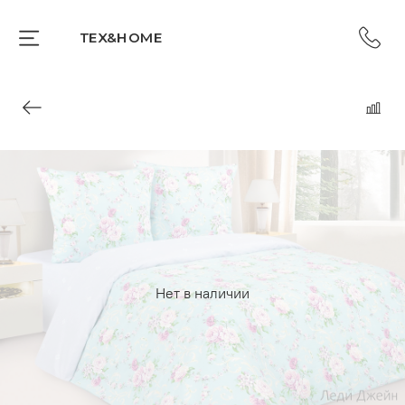
TEX&HOME
Нет в наличии