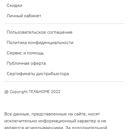
Скидки
Личный кабинет
Пользовательское соглашение
Политика конфиденциальности
Сервис и помощь
Публичная оферта
Сертификаты дистрибьютора
@ Copyright TEX&HOME 2022
Все данные, представленные на сайте, носят
исключительно информационный характер и не
являются исчерпывающими. За дополнительной