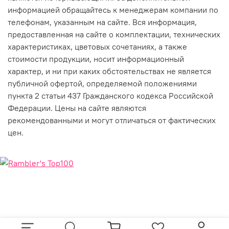
информацией обращайтесь к менеджерам компании по
телефонам, указанным на сайте. Вся информация,
предоставленная на сайте о комплектации, технических
характеристиках, цветовых сочетаниях, а также
стоимости продукции, носит информационный
характер, и ни при каких обстоятельствах не является
публичной офертой, определяемой положениями
пункта 2 статьи 437 Гражданского кодекса Российской
Федерации. Цены на сайте являются
рекомендованными и могут отличаться от фактических
цен.