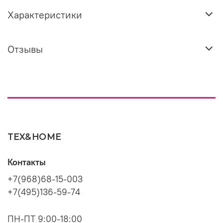
Характеристики
Отзывы
TEX&HOME
Контакты
+7(968)68-15-003
+7(495)136-59-74
ПН-ПТ 9:00-18:00