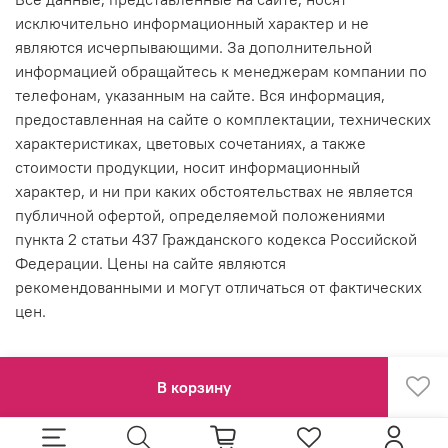
исключительно информационный характер и не
являются исчерпывающими. За дополнительной
информацией обращайтесь к менеджерам компании по
телефонам, указанным на сайте. Вся информация,
предоставленная на сайте о комплектации, технических
характеристиках, цветовых сочетаниях, а также
стоимости продукции, носит информационный
характер, и ни при каких обстоятельствах не является
публичной офертой, определяемой положениями
пункта 2 статьи 437 Гражданского кодекса Российской
Федерации. Цены на сайте являются
рекомендованными и могут отличаться от фактических
цен.
В корзину