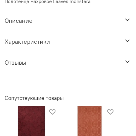
Полотенце махровое Leaves monstera
Описание
Характеристики
Отзывы
Сопутствующие товары