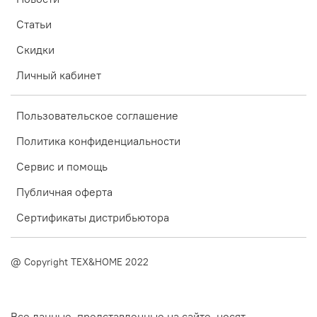
Статьи
Скидки
Личный кабинет
Пользовательское соглашение
Политика конфиденциальности
Сервис и помощь
Публичная оферта
Сертификаты дистрибьютора
@ Copyright TEX&HOME 2022
Все данные, представленные на сайте, носят