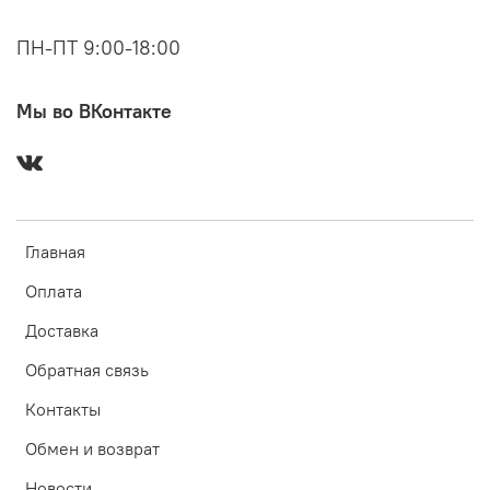
ПН-ПТ 9:00-18:00
Мы во ВКонтакте
Главная
Оплата
Доставка
Обратная связь
Контакты
Обмен и возврат
Новости