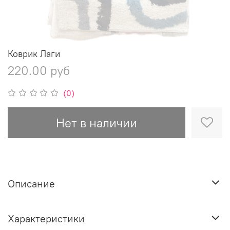
Коврик Лаги
220.00 руб
(0)
Нет в наличии
Описание
Характеристики