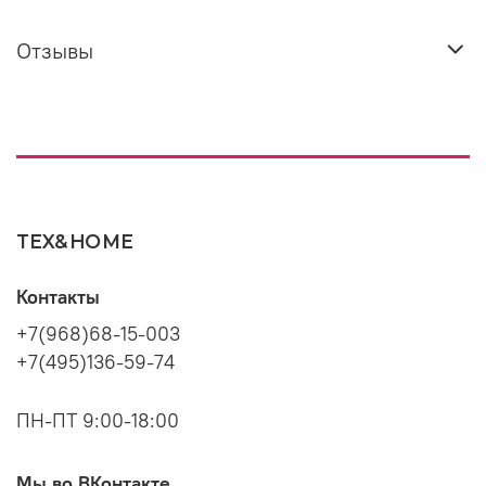
Отзывы
TEX&HOME
Контакты
+7(968)68-15-003
+7(495)136-59-74
ПН-ПТ 9:00-18:00
Мы во ВКонтакте