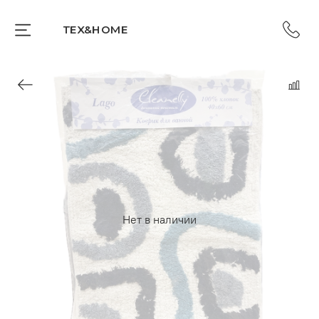
TEX&HOME
Нет в наличии