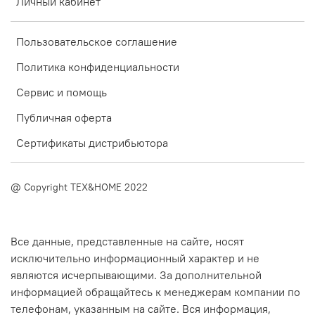
Личный кабинет
Пользовательское соглашение
Политика конфиденциальности
Сервис и помощь
Публичная оферта
Сертификаты дистрибьютора
@ Copyright TEX&HOME 2022
Все данные, представленные на сайте, носят
исключительно информационный характер и не
являются исчерпывающими. За дополнительной
информацией обращайтесь к менеджерам компании по
телефонам, указанным на сайте. Вся информация,