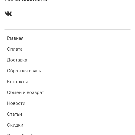
Главная
Оплата
Доставка
Обратная связь
Контакты
Обмен и возврат
Новости
Статьи
Скидки