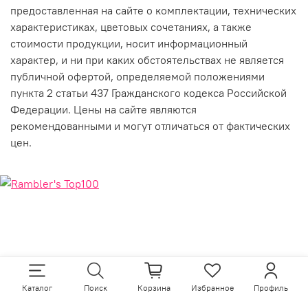
предоставленная на сайте о комплектации, технических
характеристиках, цветовых сочетаниях, а также
стоимости продукции, носит информационный
характер, и ни при каких обстоятельствах не является
публичной офертой, определяемой положениями
пункта 2 статьи 437 Гражданского кодекса Российской
Федерации. Цены на сайте являются
рекомендованными и могут отличаться от фактических
цен.
Каталог
Поиск
Корзина
Избранное
Профиль