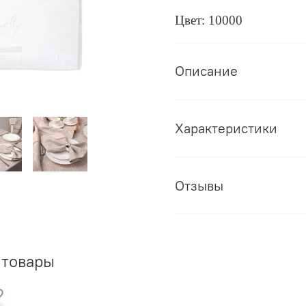
Цвет: 10000
Описание
Характеристики
Отзывы
 товары