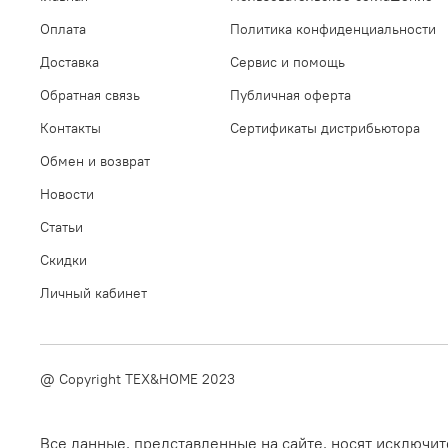
Оплата
Политика конфиденциальности
Доставка
Сервис и помощь
Обратная связь
Публичная оферта
Контакты
Сертификаты дистрибьютора
Обмен и возврат
Новости
Статьи
Скидки
Личный кабинет
@ Copyright TEX&HOME 2023
Все данные, представленные на сайте, носят исключ