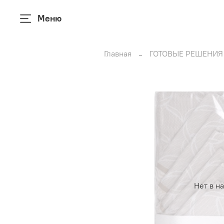
Меню
Главная
ГОТОВЫЕ РЕШЕНИЯ
Нет в н