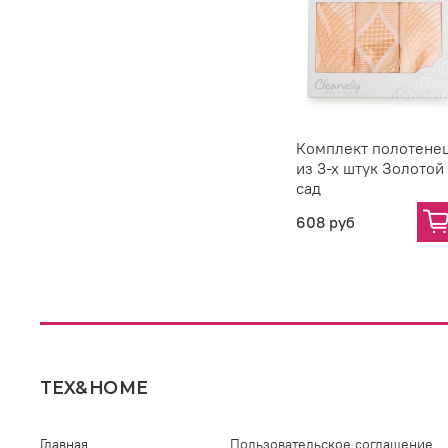
Комплект полотене
из 3-х штук Золотой
сад
608 руб
TEX&HOME
Главная
Пользовательское соглашение