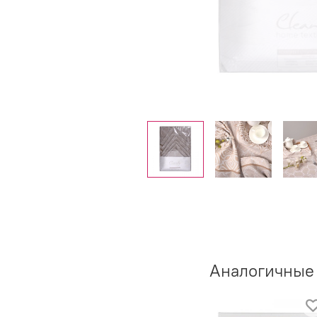
Аналогичные