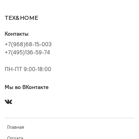
TEX&HOME
Контакты
+7(968)68-15-003
+7(495)136-59-74
ПН-ПТ 9:00-18:00
Мы во ВКонтакте
Главная
Оплата