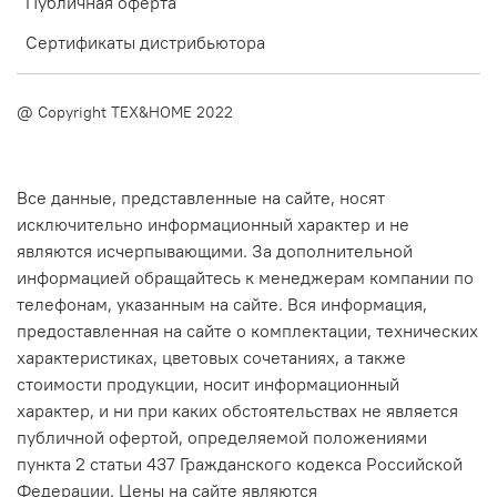
Публичная оферта
Сертификаты дистрибьютора
@ Copyright TEX&HOME 2022
Все данные, представленные на сайте, носят
исключительно информационный характер и не
являются исчерпывающими. За дополнительной
информацией обращайтесь к менеджерам компании по
телефонам, указанным на сайте. Вся информация,
предоставленная на сайте о комплектации, технических
характеристиках, цветовых сочетаниях, а также
стоимости продукции, носит информационный
характер, и ни при каких обстоятельствах не является
публичной офертой, определяемой положениями
пункта 2 статьи 437 Гражданского кодекса Российской
Федерации. Цены на сайте являются