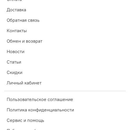
Доставка
Обратная связь
Контакты
Обмен и возврат
Новости
Статьи
Скидки
Личный кабинет
Пользовательское соглашение
Политика конфиденциальности
Сервис и помощь