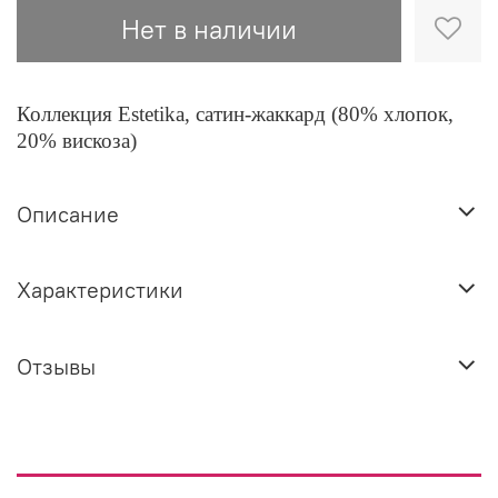
Нет в наличии
Коллекция Estetika, сатин-жаккард (80% хлопок,
20% вискоза)
Описание
Характеристики
Отзывы