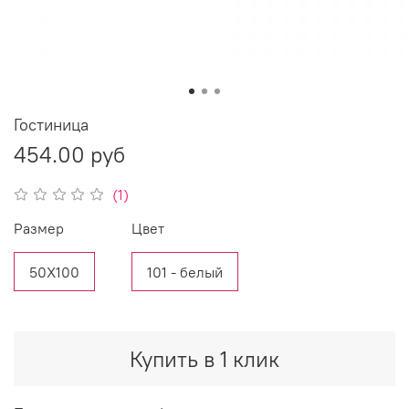
Гостиница
454.00 руб
(1)
Размер
Цвет
50Х100
101 - белый
Купить в 1 клик