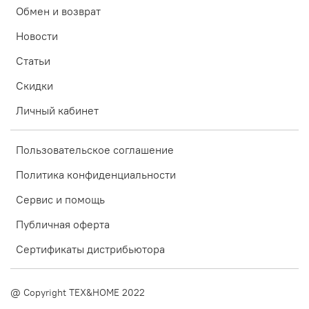
Обмен и возврат
Новости
Статьи
Скидки
Личный кабинет
Пользовательское соглашение
Политика конфиденциальности
Сервис и помощь
Публичная оферта
Сертификаты дистрибьютора
@ Copyright TEX&HOME 2022