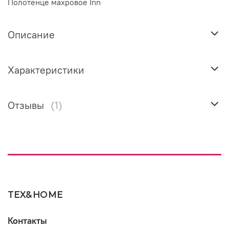
Полотенце махровое Inn
Описание
Характеристики
Отзывы
(1)
TEX&HOME
Контакты