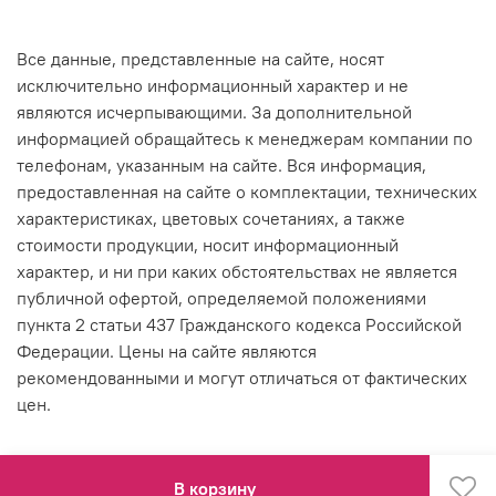
Все данные, представленные на сайте, носят
исключительно информационный характер и не
являются исчерпывающими. За дополнительной
информацией обращайтесь к менеджерам компании по
телефонам, указанным на сайте. Вся информация,
предоставленная на сайте о комплектации, технических
характеристиках, цветовых сочетаниях, а также
стоимости продукции, носит информационный
характер, и ни при каких обстоятельствах не является
публичной офертой, определяемой положениями
пункта 2 статьи 437 Гражданского кодекса Российской
Федерации. Цены на сайте являются
рекомендованными и могут отличаться от фактических
цен.
В корзину