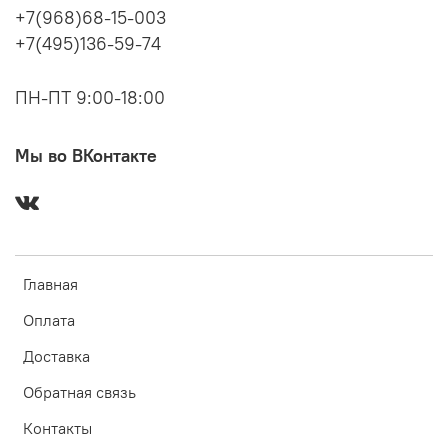
+7(968)68-15-003
+7(495)136-59-74
ПН-ПТ 9:00-18:00
Мы во ВКонтакте
Главная
Оплата
Доставка
Обратная связь
Контакты