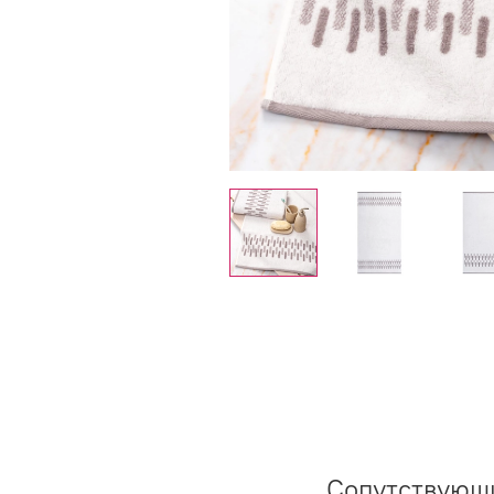
Сопутствующ