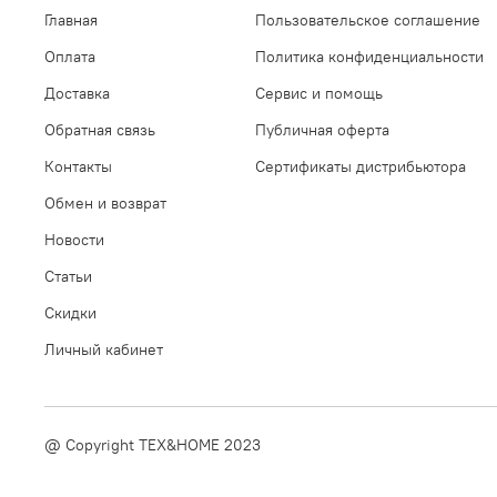
Главная
Пользовательское соглашение
Оплата
Политика конфиденциальности
Доставка
Сервис и помощь
Обратная связь
Публичная оферта
Контакты
Сертификаты дистрибьютора
Обмен и возврат
Новости
Статьи
Скидки
Личный кабинет
@ Copyright TEX&HOME 2023