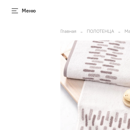
Меню
Главная
ПОЛОТЕНЦА
Ма