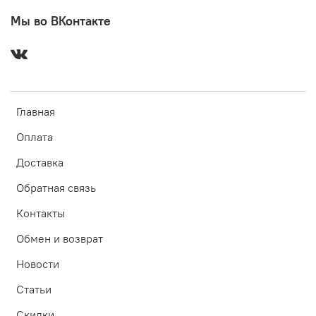
Мы во ВКонтакте
Главная
Оплата
Доставка
Обратная связь
Контакты
Обмен и возврат
Новости
Статьи
Скидки