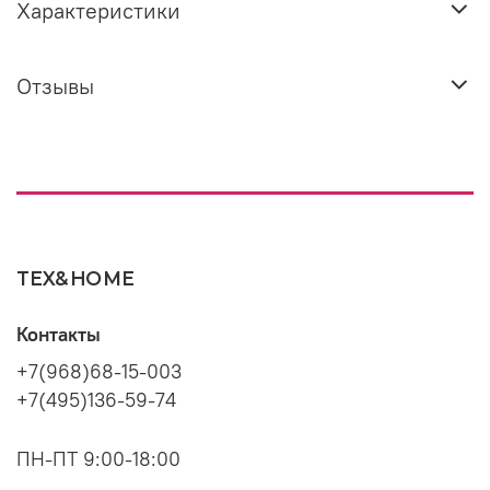
Характеристики
Отзывы
TEX&HOME
Контакты
+7(968)68-15-003
+7(495)136-59-74
ПН-ПТ 9:00-18:00