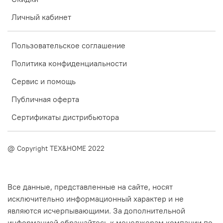
Личный кабинет
Пользовательское соглашение
Политика конфиденциальности
Сервис и помощь
Публичная оферта
Сертификаты дистрибьютора
@ Copyright TEX&HOME 2022
Все данные, представленные на сайте, носят
исключительно информационный характер и не
являются исчерпывающими. За дополнительной
информацией обращайтесь к менеджерам компании по