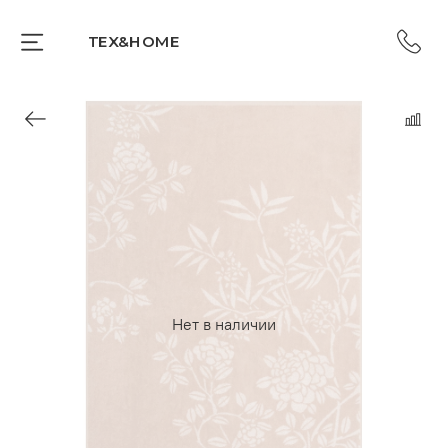
TEX&HOME
Нет в наличии