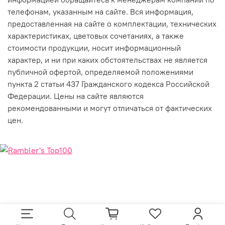
телефонам, указанным на сайте. Вся информация,
предоставленная на сайте о комплектации, технических
характеристиках, цветовых сочетаниях, а также
стоимости продукции, носит информационный
характер, и ни при каких обстоятельствах не является
публичной офертой, определяемой положениями
пункта 2 статьи 437 Гражданского кодекса Российской
Федерации. Цены на сайте являются
рекомендованными и могут отличаться от фактических
цен.