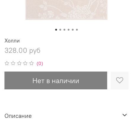
Холли
328.00 руб
(0)
Нет в наличии
Описание