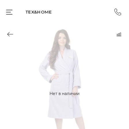
TEX&HOME
Нет в наличии