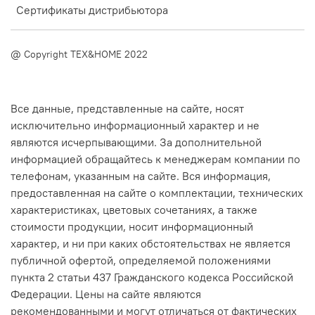
Сертификаты дистрибьютора
@ Copyright TEX&HOME 2022
Все данные, представленные на сайте, носят
исключительно информационный характер и не
являются исчерпывающими. За дополнительной
информацией обращайтесь к менеджерам компании по
телефонам, указанным на сайте. Вся информация,
предоставленная на сайте о комплектации, технических
характеристиках, цветовых сочетаниях, а также
стоимости продукции, носит информационный
характер, и ни при каких обстоятельствах не является
публичной офертой, определяемой положениями
пункта 2 статьи 437 Гражданского кодекса Российской
Федерации. Цены на сайте являются
рекомендованными и могут отличаться от фактических