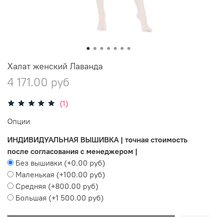
Халат женский Лаванда
4 171.00 руб
(1)
Опции
ИНДИВИДУАЛЬНАЯ ВЫШИВКА | точная стоимость
после согласования с менеджером |
Без вышивки
(+
0.00 руб
)
Маленькая
(+
100.00 руб
)
Средняя
(+
800.00 руб
)
Большая
(+
1 500.00 руб
)