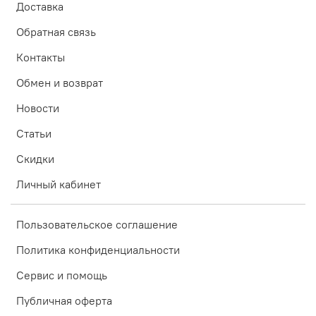
Доставка
Обратная связь
Контакты
Обмен и возврат
Новости
Статьи
Скидки
Личный кабинет
Пользовательское соглашение
Политика конфиденциальности
Сервис и помощь
Публичная оферта