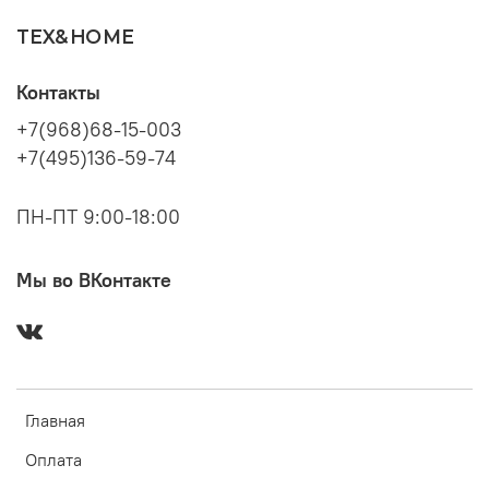
TEX&HOME
Контакты
+7(968)68-15-003
+7(495)136-59-74
ПН-ПТ 9:00-18:00
Мы во ВКонтакте
Главная
Оплата