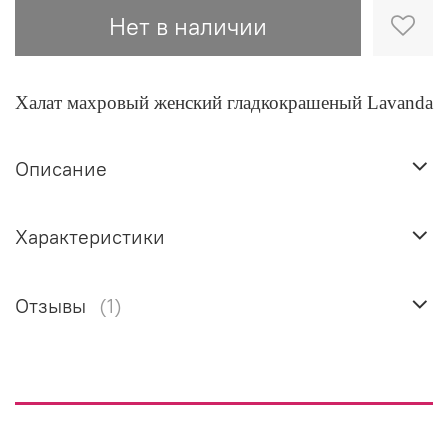
Нет в наличии
Халат махровый женский гладкокрашеный Lavanda
Описание
Характеристики
Отзывы
(1)