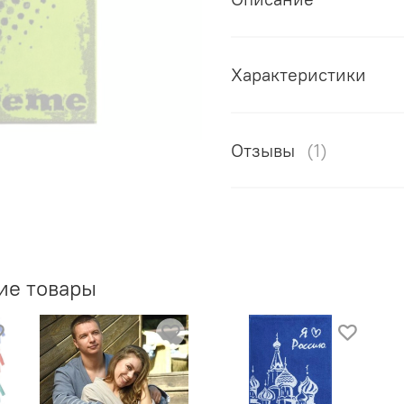
Характеристики
Отзывы
(1)
ие товары