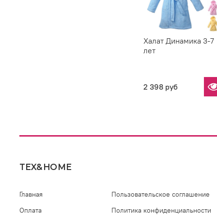
Халат Динамика 3-7
лет
2 398 руб
TEX&HOME
Главная
Пользовательское соглашение
Оплата
Политика конфиденциальности