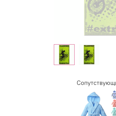
Сопутствующ