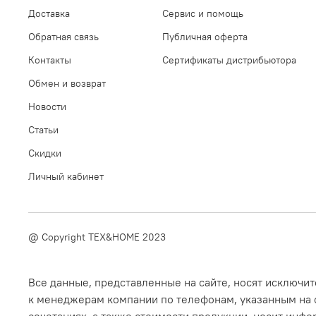
Доставка
Сервис и помощь
Обратная связь
Публичная оферта
Контакты
Сертификаты дистрибьютора
Обмен и возврат
Новости
Статьи
Скидки
Личный кабинет
@ Copyright TEX&HOME 2023
Все данные, представленные на сайте, носят исключ
к менеджерам компании по телефонам, указанным на с
сочетаниях, а также стоимости продукции, носит инфо