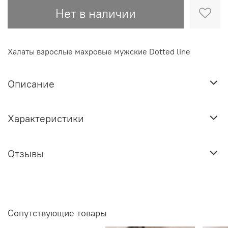
Нет в наличии
Халаты взрослые махровые мужские Dotted line
Описание
Характеристики
Отзывы
Сопутствующие товары