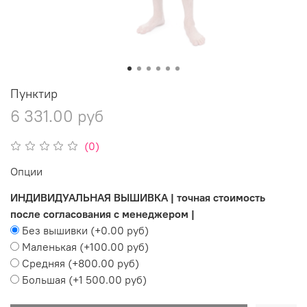
Пунктир
6 331.00 руб
(0)
Опции
ИНДИВИДУАЛЬНАЯ ВЫШИВКА | точная стоимость
после согласования с менеджером |
Без вышивки
(+
0.00 руб
)
Маленькая
(+
100.00 руб
)
Средняя
(+
800.00 руб
)
Большая
(+
1 500.00 руб
)