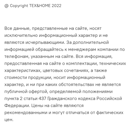
@ Copyright TEX&HOME 2022
Все данные, представленные на сайте, носят
исключительно информационный характер и не
являются исчерпывающими. За дополнительной
информацией обращайтесь к менеджерам компании по
телефонам, указанным на сайте. Вся информация,
предоставленная на сайте о комплектации, технических
характеристиках, цветовых сочетаниях, а также
стоимости продукции, носит информационный
характер, и ни при каких обстоятельствах не является
публичной офертой, определяемой положениями
пункта 2 статьи 437 Гражданского кодекса Российской
Федерации. Цены на сайте являются
рекомендованными и могут отличаться от фактических
цен.