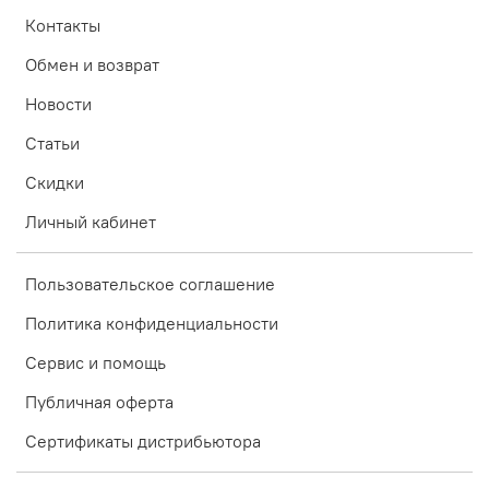
Контакты
Обмен и возврат
Новости
Статьи
Скидки
Личный кабинет
Пользовательское соглашение
Политика конфиденциальности
Сервис и помощь
Публичная оферта
Сертификаты дистрибьютора