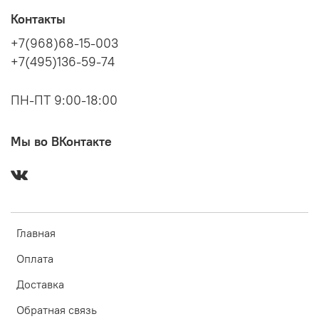
Контакты
+7(968)68-15-003
+7(495)136-59-74
ПН-ПТ 9:00-18:00
Мы во ВКонтакте
Главная
Оплата
Доставка
Обратная связь