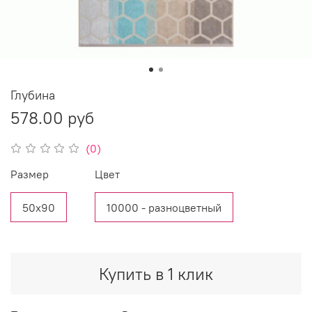
Глубина
578.00 руб
(0)
Размер
Цвет
50х90
10000 - разноцветный
Купить в 1 клик