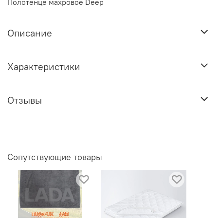
Полотенце махровое Deep
Описание
Характеристики
Отзывы
Сопутствующие товары