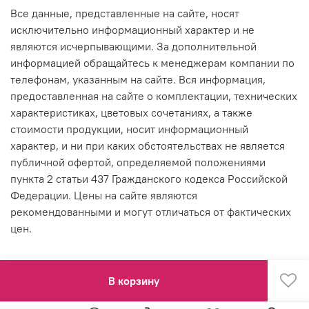
Все данные, представленные на сайте, носят
исключительно информационный характер и не
являются исчерпывающими. За дополнительной
информацией обращайтесь к менеджерам компании по
телефонам, указанным на сайте. Вся информация,
предоставленная на сайте о комплектации, технических
характеристиках, цветовых сочетаниях, а также
стоимости продукции, носит информационный
характер, и ни при каких обстоятельствах не является
публичной офертой, определяемой положениями
пункта 2 статьи 437 Гражданского кодекса Российской
Федерации. Цены на сайте являются
рекомендованными и могут отличаться от фактических
цен.
В корзину