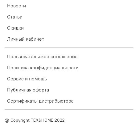
Новости
Статьи
Скидки
Личный кабинет
Пользовательское соглашение
Политика конфиденциальности
Сервис и помощь
Публичная оферта
Сертификаты дистрибьютора
@ Copyright TEX&HOME 2022