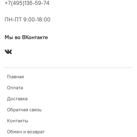
+7(495)136-59-74
ПН-ПТ 9:00-18:00
Мы во ВКонтакте
Главная
Оплата
Доставка
Обратная связь
Контакты
Обмен и возврат