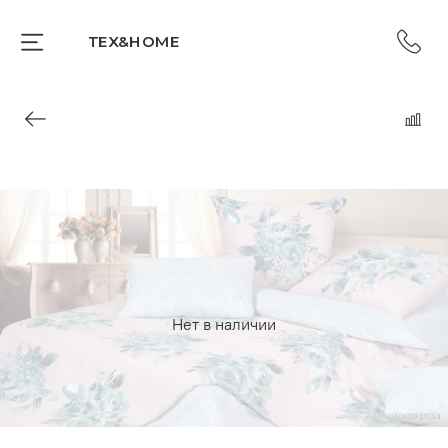
TEX&HOME
Нет в наличии