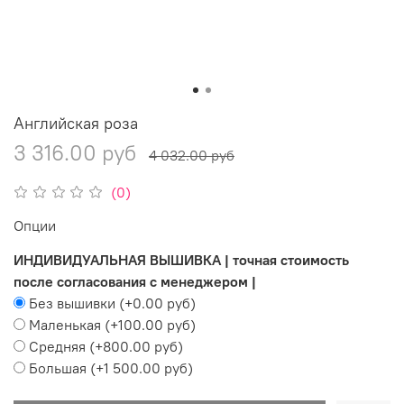
Английская роза
3 316.00 руб
4 032.00 руб
(0)
Опции
ИНДИВИДУАЛЬНАЯ ВЫШИВКА | точная стоимость
после согласования с менеджером |
Без вышивки
(+
0.00 руб
)
Маленькая
(+
100.00 руб
)
Средняя
(+
800.00 руб
)
Большая
(+
1 500.00 руб
)