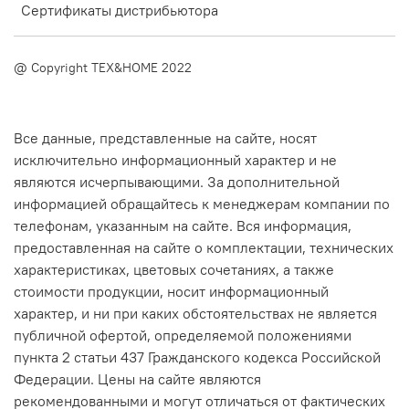
Сертификаты дистрибьютора
@ Copyright TEX&HOME 2022
Все данные, представленные на сайте, носят
исключительно информационный характер и не
являются исчерпывающими. За дополнительной
информацией обращайтесь к менеджерам компании по
телефонам, указанным на сайте. Вся информация,
предоставленная на сайте о комплектации, технических
характеристиках, цветовых сочетаниях, а также
стоимости продукции, носит информационный
характер, и ни при каких обстоятельствах не является
публичной офертой, определяемой положениями
пункта 2 статьи 437 Гражданского кодекса Российской
Федерации. Цены на сайте являются
рекомендованными и могут отличаться от фактических