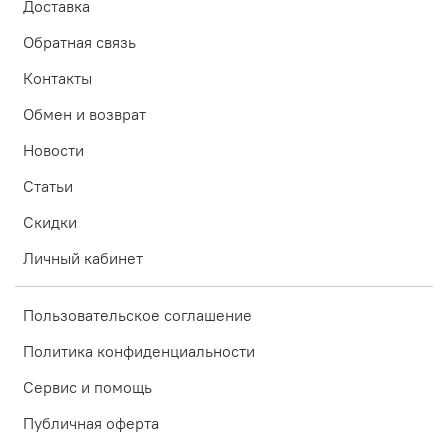
Доставка
Обратная связь
Контакты
Обмен и возврат
Новости
Статьи
Скидки
Личный кабинет
Пользовательское соглашение
Политика конфиденциальности
Сервис и помощь
Публичная оферта