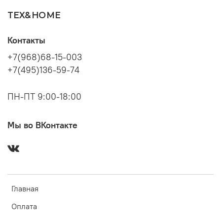
TEX&HOME
Контакты
+7(968)68-15-003
+7(495)136-59-74
ПН-ПТ 9:00-18:00
Мы во ВКонтакте
Главная
Оплата