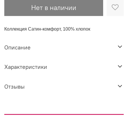
Нет в наличии
Коллекция Сатин-комфорт, 100% хлопок
Описание
Характеристики
Отзывы