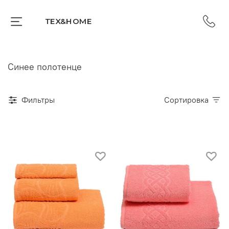
TEX&HOME
Синее полотенце
Фильтры
Сортировка