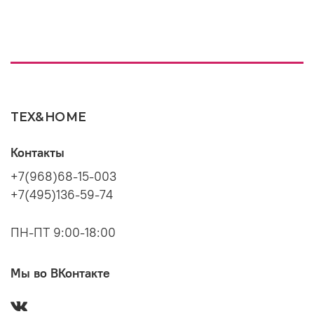
TEX&HOME
Контакты
+7(968)68-15-003
+7(495)136-59-74
ПН-ПТ 9:00-18:00
Мы во ВКонтакте