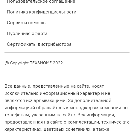
Пользовательское соглашение
Политика конфиденциальности
Сервис и помощь
Публичная оферта
Сертификаты дистрибьютора
@ Copyright TEX&HOME 2022
Все данные, представленные на сайте, носят
исключительно информационный характер и не
являются исчерпывающими. За дополнительной
информацией обращайтесь к менеджерам компании по
телефонам, указанным на сайте. Вся информация,
предоставленная на сайте о комплектации, технических
характеристиках, цветовых сочетаниях, а также