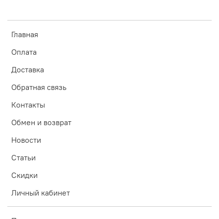
Главная
Оплата
Доставка
Обратная связь
Контакты
Обмен и возврат
Новости
Статьи
Скидки
Личный кабинет