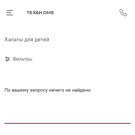
TEX&HOME
Халаты для детей
Фильтры
По вашему запросу ничего не найдено