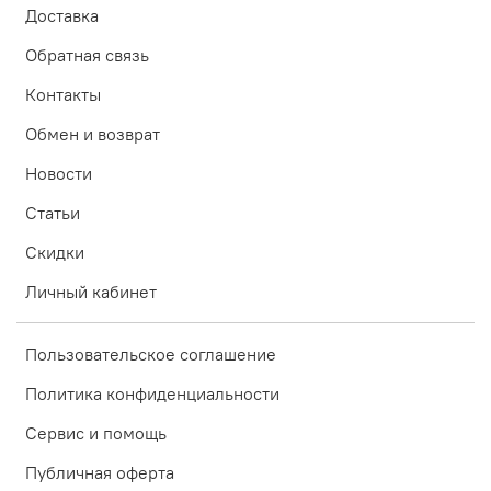
Доставка
Обратная связь
Контакты
Обмен и возврат
Новости
Статьи
Скидки
Личный кабинет
Пользовательское соглашение
Политика конфиденциальности
Сервис и помощь
Публичная оферта