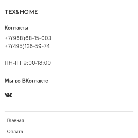
TEX&HOME
Контакты
+7(968)68-15-003
+7(495)136-59-74
ПН-ПТ 9:00-18:00
Мы во ВКонтакте
Главная
Оплата