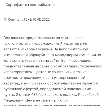
Сертификаты дистрибьютора
@ Copyright TEX&HOME 2022
Все данные, представленные на сайте, носят
исключительно информационный характер и не
являются исчерпывающими. За дополнительной
информацией обращайтесь к менеджерам компании по
телефонам, указанным на сайте. Вся информация,
предоставленная на сайте о комплектации, технических
характеристиках, цветовых сочетаниях, а также
стоимости продукции, носит информационный
характер, и ни при каких обстоятельствах не является
публичной офертой, определяемой положениями
пункта 2 статьи 437 Гражданского кодекса Российской
Федерации. Цены на сайте являются
рекомендованными и могут отличаться от фактических