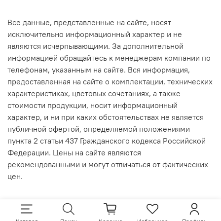
Все данные, представленные на сайте, носят
исключительно информационный характер и не
являются исчерпывающими. За дополнительной
информацией обращайтесь к менеджерам компании по
телефонам, указанным на сайте. Вся информация,
предоставленная на сайте о комплектации, технических
характеристиках, цветовых сочетаниях, а также
стоимости продукции, носит информационный
характер, и ни при каких обстоятельствах не является
публичной офертой, определяемой положениями
пункта 2 статьи 437 Гражданского кодекса Российской
Федерации. Цены на сайте являются
рекомендованными и могут отличаться от фактических
цен.