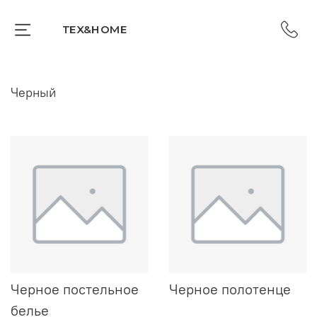
TEX&HOME
Черный
Черное постельное
Черное полотенце
белье