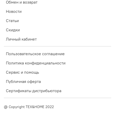
Обмен и возврат
Новости
Статьи
Скидки
Личный кабинет
Пользовательское соглашение
Политика конфиденциальности
Сервис и помощь
Публичная оферта
Сертификаты дистрибьютора
@ Copyright TEX&HOME 2022