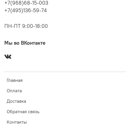
+7(968)68-15-003
+7(495)136-59-74
ПН-ПТ 9:00-18:00
Мы во ВКонтакте
Главная
Оплата
Доставка
Обратная связь
Контакты