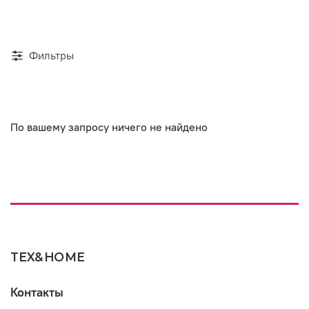
Фильтры
По вашему запросу ничего не найдено
TEX&HOME
Контакты