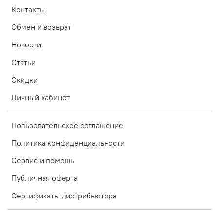
Контакты
Обмен и возврат
Новости
Статьи
Скидки
Личный кабинет
Пользовательское соглашение
Политика конфиденциальности
Сервис и помощь
Публичная оферта
Сертификаты дистрибьютора