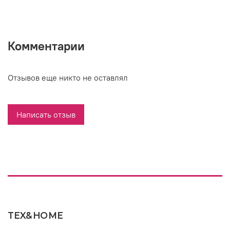
Комментарии
Отзывов еще никто не оставлял
Написать отзыв
TEX&HOME