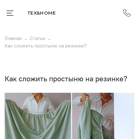
TEX&HOME
Главная
Статьи
Как сложить простыню на резинке?
Как сложить простыню на резинке?