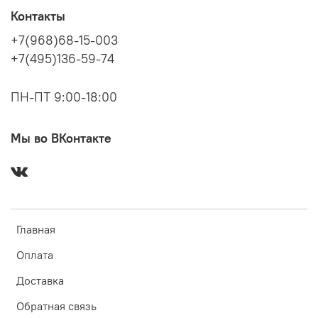
Контакты
+7(968)68-15-003
+7(495)136-59-74
ПН-ПТ 9:00-18:00
Мы во ВКонтакте
Главная
Оплата
Доставка
Обратная связь