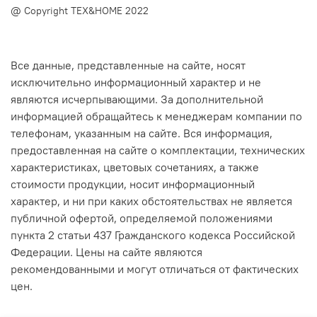
@ Copyright TEX&HOME 2022
Все данные, представленные на сайте, носят
исключительно информационный характер и не
являются исчерпывающими. За дополнительной
информацией обращайтесь к менеджерам компании по
телефонам, указанным на сайте. Вся информация,
предоставленная на сайте о комплектации, технических
характеристиках, цветовых сочетаниях, а также
стоимости продукции, носит информационный
характер, и ни при каких обстоятельствах не является
публичной офертой, определяемой положениями
пункта 2 статьи 437 Гражданского кодекса Российской
Федерации. Цены на сайте являются
рекомендованными и могут отличаться от фактических
цен.