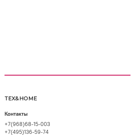
TEX&HOME
Контакты
+7(968)68-15-003
+7(495)136-59-74