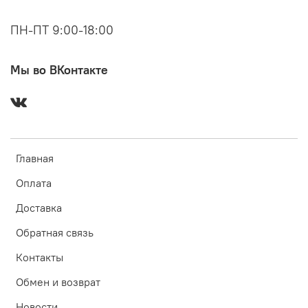
ПН-ПТ 9:00-18:00
Мы во ВКонтакте
Главная
Оплата
Доставка
Обратная связь
Контакты
Обмен и возврат
Новости