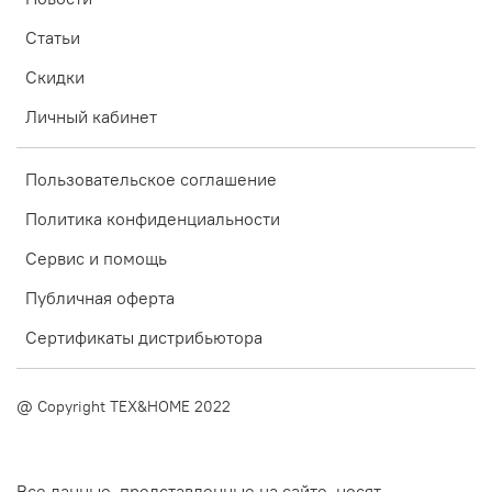
Статьи
Скидки
Личный кабинет
Пользовательское соглашение
Политика конфиденциальности
Сервис и помощь
Публичная оферта
Сертификаты дистрибьютора
@ Copyright TEX&HOME 2022
Все данные, представленные на сайте, носят