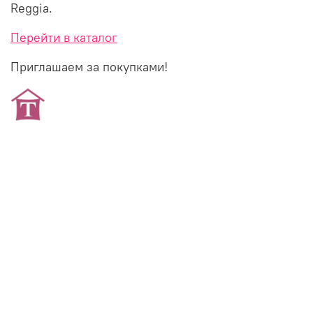
Reggia.
Перейти в каталог
Приглашаем за покупками!